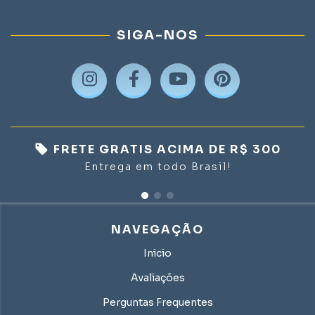
SIGA-NOS
FRETE GRATIS ACIMA DE R$ 300
Entrega em todo Brasil!
NAVEGAÇÃO
Inicio
Avaliações
Perguntas Frequentes