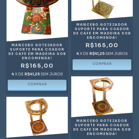
MANCEBO GOTEJADOR
SUPORTE PARA COADOR
DE CAFE EM MADEIRA SOB
ENCOMENDA!
R$165,00
MANCEBO GOTEJADOR
SUPORTE PARA COADOR
4
X DE
R$41,25
SEM JUROS
DE CAFE EM MADEIRA SOB
ENCOMENDA!
R$165,00
4
X DE
R$41,25
SEM JUROS
MANCEBO GOTEJADOR
SUPORTE PARA COADOR
DE CAFE EM MADEIRA SOB
ENCOMENDA!