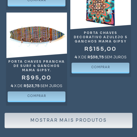
PORTA CHAVES
DECORATIVO AZULEJO 5
GANCHOS MAMA GIPSY
R$155,00
4
X DE
R$38,75
SEM JUROS
PORTA CHAVES PRANCHA
DE SURF 4 GANCHOS
MAMA GIPSY.
R$95,00
4
X DE
R$23,75
SEM JUROS
MOSTRAR MAIS PRODUTOS