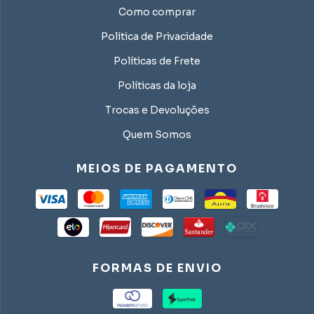
Como comprar
Política de Privacidade
Políticas de Frete
Políticas da loja
Trocas e Devoluções
Quem Somos
MEIOS DE PAGAMENTO
FORMAS DE ENVIO