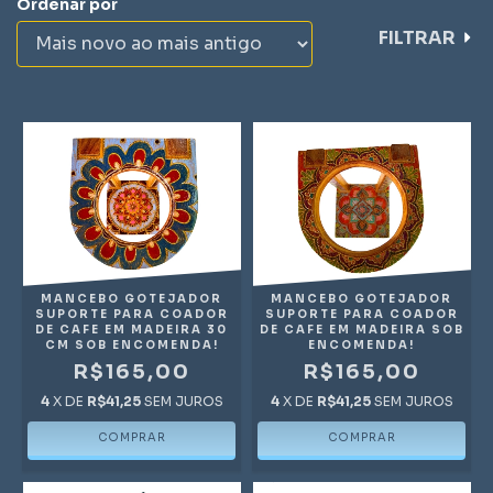
Ordenar por
FILTRAR
MANCEBO GOTEJADOR
MANCEBO GOTEJADOR
SUPORTE PARA COADOR
SUPORTE PARA COADOR
DE CAFE EM MADEIRA 30
DE CAFE EM MADEIRA SOB
CM SOB ENCOMENDA!
ENCOMENDA!
R$165,00
R$165,00
4
X DE
R$41,25
SEM JUROS
4
X DE
R$41,25
SEM JUROS