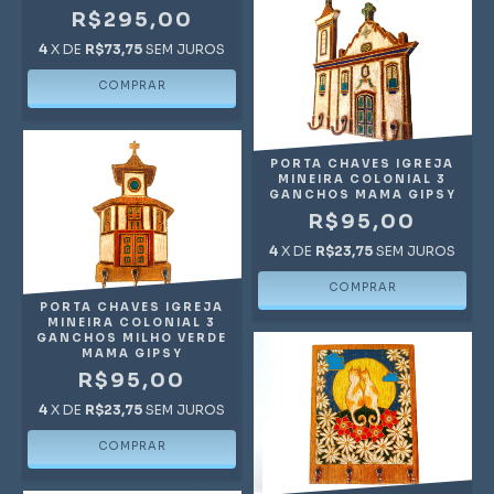
R$295,00
4
X DE
R$73,75
SEM JUROS
PORTA CHAVES IGREJA
MINEIRA COLONIAL 3
GANCHOS MAMA GIPSY
R$95,00
4
X DE
R$23,75
SEM JUROS
PORTA CHAVES IGREJA
MINEIRA COLONIAL 3
GANCHOS MILHO VERDE
MAMA GIPSY
R$95,00
4
X DE
R$23,75
SEM JUROS