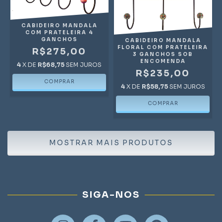
CABIDEIRO MANDALA
COM PRATELEIRA 4
GANCHOS
CABIDEIRO MANDALA
FLORAL COM PRATELEIRA
R$275,00
3 GANCHOS SOB
ENCOMENDA
4
X DE
R$68,75
SEM JUROS
R$235,00
4
X DE
R$58,75
SEM JUROS
MOSTRAR MAIS PRODUTOS
SIGA-NOS