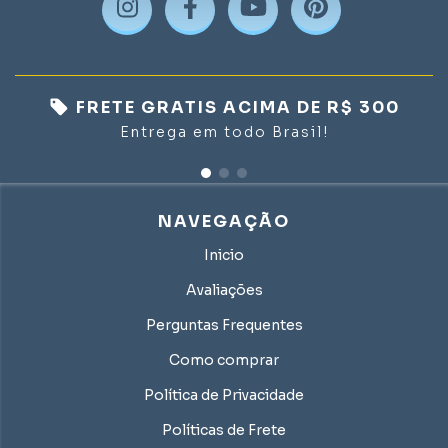
FRETE GRATIS ACIMA DE R$ 300
Entrega em todo Brasil!
NAVEGAÇÃO
Inicio
Avaliações
Perguntas Frequentes
Como comprar
Política de Privacidade
Políticas de Frete