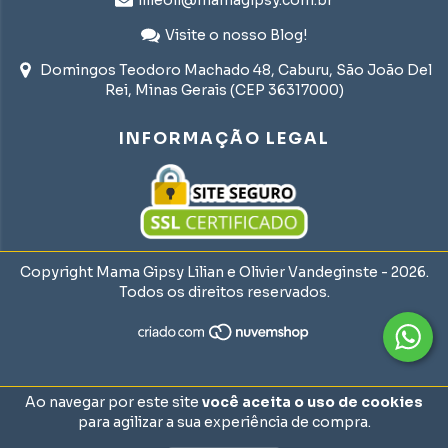
lilieoli@mamagipsy.com.br
Visite o nosso Blog!
Domingos Teodoro Machado 48, Caburu, São João Del
Rei, Minas Gerais (CEP 36317000)
INFORMAÇÃO LEGAL
Copyright Mama Gipsy Lilian e Olivier Vandeginste - 2026.
Todos os direitos reservados.
Ao navegar por este site
você aceita o uso de cookies
para agilizar a sua experiência de compra.