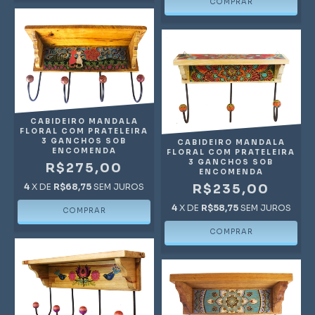
CABIDEIRO MANDALA
FLORAL COM PRATELEIRA
3 GANCHOS SOB
CABIDEIRO MANDALA
ENCOMENDA
FLORAL COM PRATELEIRA
3 GANCHOS SOB
R$275,00
ENCOMENDA
4
X DE
R$68,75
SEM JUROS
R$235,00
4
X DE
R$58,75
SEM JUROS