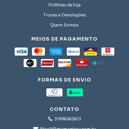
Políticas da loja
Trocas e Devoluções
Quem Somos
MEIOS DE PAGAMENTO
FORMAS DE ENVIO
CONTATO
31996563613