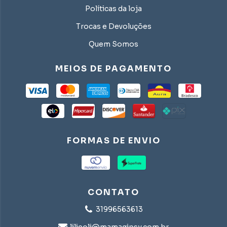
Políticas da loja
Trocas e Devoluções
Quem Somos
MEIOS DE PAGAMENTO
FORMAS DE ENVIO
CONTATO
31996563613