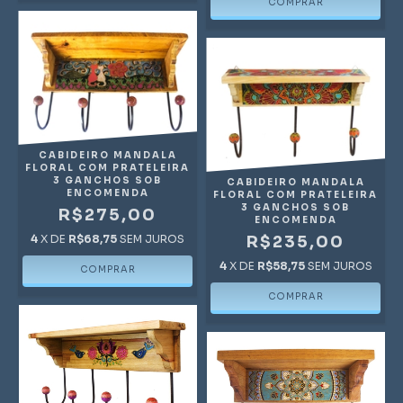
CABIDEIRO MANDALA
FLORAL COM PRATELEIRA
3 GANCHOS SOB
CABIDEIRO MANDALA
ENCOMENDA
FLORAL COM PRATELEIRA
3 GANCHOS SOB
R$275,00
ENCOMENDA
4
X DE
R$68,75
SEM JUROS
R$235,00
4
X DE
R$58,75
SEM JUROS