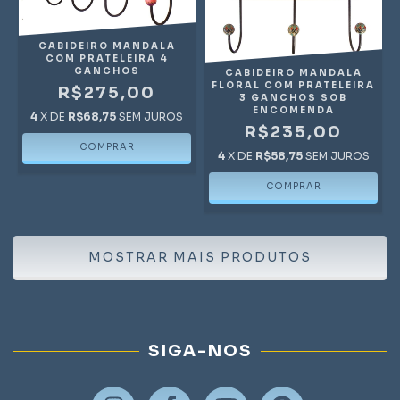
CABIDEIRO MANDALA
COM PRATELEIRA 4
GANCHOS
CABIDEIRO MANDALA
FLORAL COM PRATELEIRA
R$275,00
3 GANCHOS SOB
ENCOMENDA
4
X DE
R$68,75
SEM JUROS
R$235,00
4
X DE
R$58,75
SEM JUROS
MOSTRAR MAIS PRODUTOS
SIGA-NOS