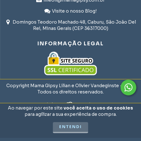
lilieoli@mamagipsy.com.br
Visite o nosso Blog!
Domingos Teodoro Machado 48, Caburu, São João Del
Rei, Minas Gerais (CEP 36317000)
INFORMAÇÃO LEGAL
Copyright Mama Gipsy Lilian e Olivier Vandeginste - 2026.
Todos os direitos reservados.
Ao navegar por este site
você aceita o uso de cookies
para agilizar a sua experiência de compra.
ENTENDI