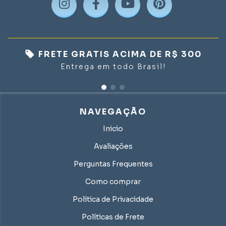
FRETE GRATIS ACIMA DE R$ 300
Entrega em todo Brasil!
NAVEGAÇÃO
Inicio
Avaliações
Perguntas Frequentes
Como comprar
Política de Privacidade
Políticas de Frete